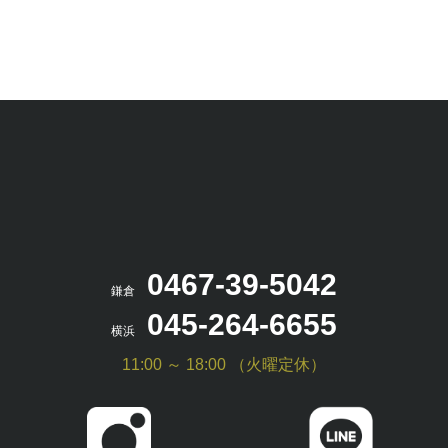
0467-39-5042
鎌倉
045-264-6655
横浜
11:00 ～ 18:00 （火曜定休）