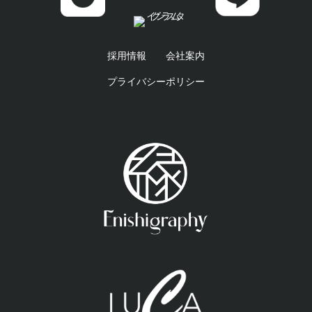
採用情報
会社案内
プライバシーポリシー