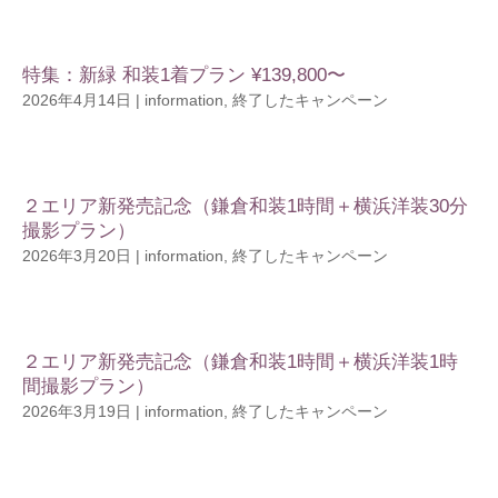
特集：新緑 和装1着プラン ¥139,800〜
2026年4月14日
|
information
,
終了したキャンペーン
２エリア新発売記念（鎌倉和装1時間＋横浜洋装30分
撮影プラン）
2026年3月20日
|
information
,
終了したキャンペーン
２エリア新発売記念（鎌倉和装1時間＋横浜洋装1時
間撮影プラン）
2026年3月19日
|
information
,
終了したキャンペーン