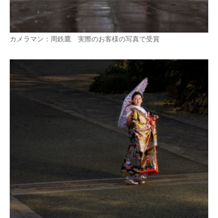
カメラマン：周鉄鷹 実際のお客様の写真で受賞