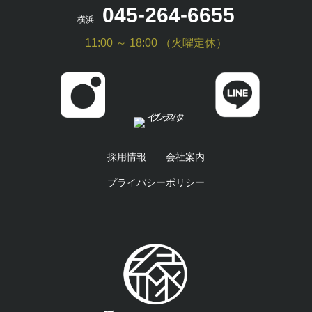
045-264-6655
横浜
11:00 ～ 18:00 （火曜定休）
採用情報
会社案内
プライバシーポリシー