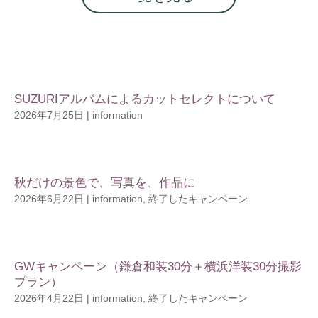
SUZURIアルバムによるカットセレクトについて
2026年7月25日
|
information
秋だけの景色で、写真を、作品に
2026年6月22日
|
information
,
終了したキャンペーン
GWキャンペーン（鎌倉和装30分＋横浜洋装30分撮影
プラン）
2026年4月22日
|
information
,
終了したキャンペーン