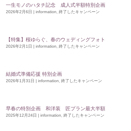
一生モノのハタチ記念 成人式半額特別企画
2026年2月6日
|
information
,
終了したキャンペーン
【特集】桜ゆらぐ、春のウェディングフォト
2026年2月1日
|
information
,
終了したキャンペーン
結婚式準備応援 特別企画
2026年1月31日
|
information
,
終了したキャンペーン
早春の特別企画 和洋装 匠プラン最大半額
2025年12月24日
|
information
,
終了したキャンペーン