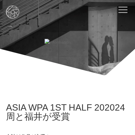
ASIA WPA 1ST HALF 202024
周と福井が受賞