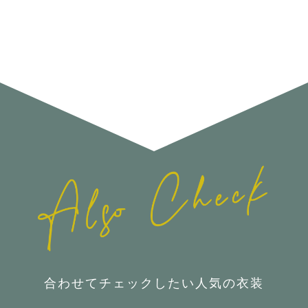
合わせてチェックしたい人気の衣装