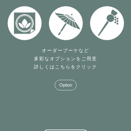
オーダーブーケなど
多彩なオプションをご用意
詳しくはこちらをクリック
Option