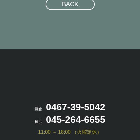
BACK
0467-39-5042
鎌倉
045-264-6655
横浜
11:00 ～ 18:00 （火曜定休）