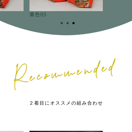
２着目にオススメの組み合わせ