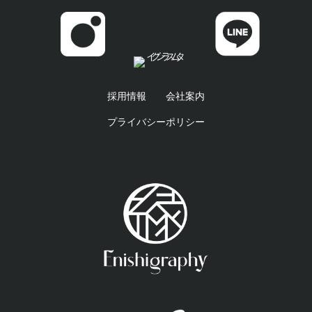
採用情報
会社案内
プライバシーポリシー