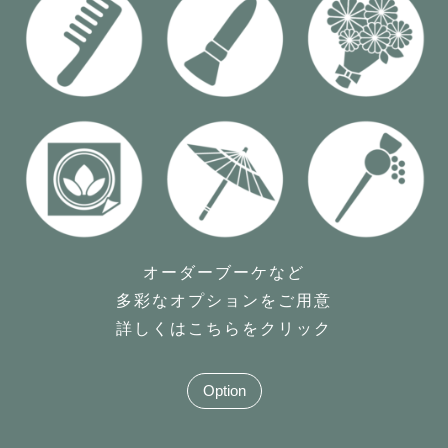
オーダーブーケなど
多彩なオプションをご用意
詳しくはこちらをクリック
Option