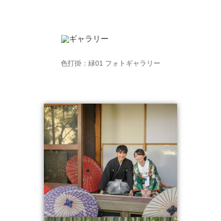
色打掛：緑
01
フォトギャラリー