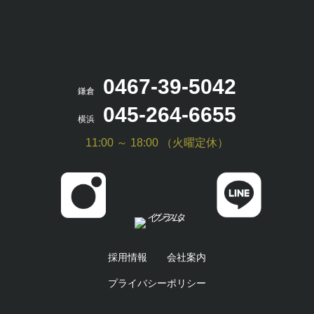
0467-39-5042
鎌倉
045-264-6655
横浜
11:00 ～ 18:00 （火曜定休）
採用情報
会社案内
プライバシーポリシー