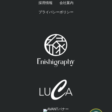
採用情報
会社案内
プライバシーポリシー