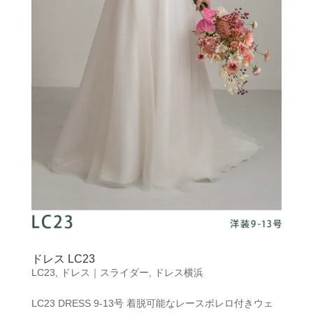
ドレス LC23
LC23
,
ドレス｜スライダー
,
ドレス横浜
LC23 DRESS 9-13号 着脱可能なレースボレロ付きウェ