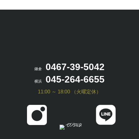
0467-39-5042
鎌倉
045-264-6655
横浜
11:00 ～ 18:00 （火曜定休）