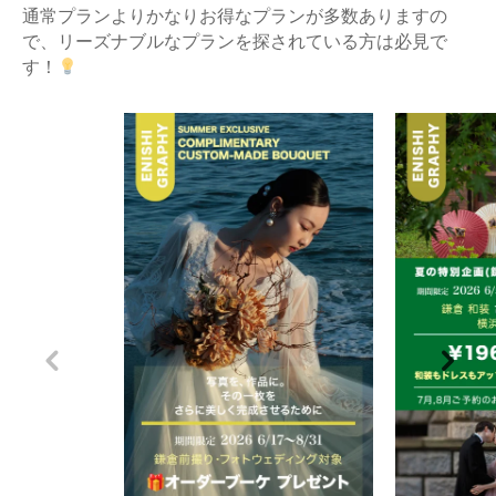
通常プランよりかなりお得なプランが多数ありますの
で、リーズナブルなプランを探されている方は必見で
す！