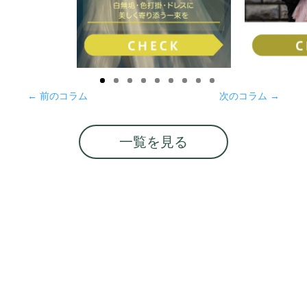
←
前のコラム
次のコラム
→
一覧を見る