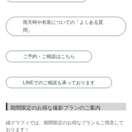
雨天時や衣装についての「よくある質
問」
ご予約・ご相談はこちら
LINEでのご相談も承っております
期間限定のお得な撮影プランのご案内
縁グラフィでは、期間限定のお得なプランもご用意して
おります！