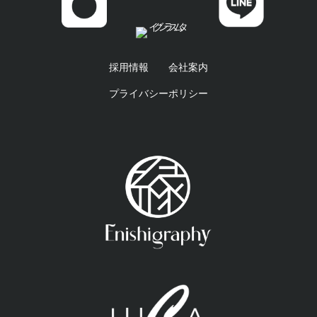
採用情報
会社案内
プライバシーポリシー