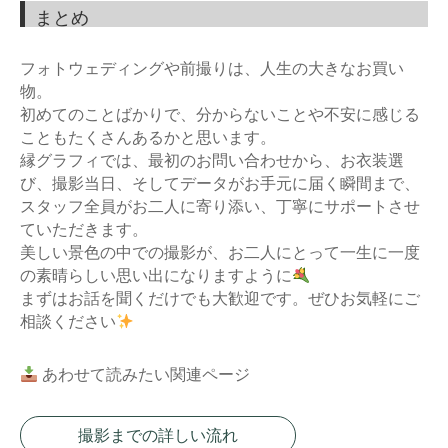
まとめ
フォトウェディングや前撮りは、人生の大きなお買い
物。
初めてのことばかりで、分からないことや不安に感じる
こともたくさんあるかと思います。
縁グラフィでは、最初のお問い合わせから、お衣装選
び、撮影当日、そしてデータがお手元に届く瞬間まで、
スタッフ全員がお二人に寄り添い、丁寧にサポートさせ
ていただきます。
美しい景色の中での撮影が、お二人にとって一生に一度
の素晴らしい思い出になりますように
まずはお話を聞くだけでも大歓迎です。ぜひお気軽にご
相談ください
あわせて読みたい関連ページ
撮影までの詳しい流れ