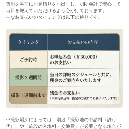
費用を事前にお見積りをお出しし、明朗会計で安心して
当日を迎えていただけるよう心がけております。
主なお支払いのタイミングは以下の通りです。
※撮影場所によっては、別途「撮影地の申請料（許可
代）」や「施設の入場料・交通費」が必要となる場合が