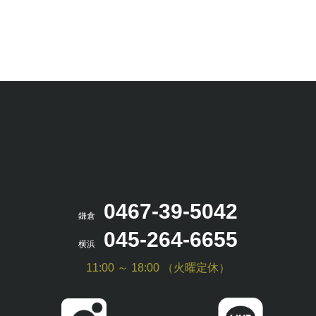
0467-39-5042
鎌倉
045-264-6655
横浜
11:00 ～ 18:00 （火曜定休）