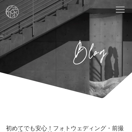
初めてでも安心！フォトウェディング・前撮