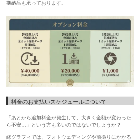
期納品も承っております。
料金のお支払いスケジュールについて
「あとから追加料金が発生して、大きく金額が変わった
ら不安
…
」という方も多いのではないでしょうか？
縁グラフィでは、フォトウェディングや前撮りにかかる