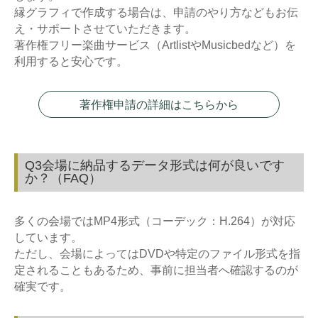
縁グラフィで作成する場合は、申請のやり方などもお伝
え・サポートさせていただきます。
著作権フリー楽曲サービス（ArtlistやMusicbedなど）を
利用すると安心です。
著作権申請の詳細はこちらから
Q3会場に納品するデータ形式は何が良いです
か？（FAQ）
多くの会場ではMP4形式（コーデック：H.264）が対応
しています。
ただし、会場によってはDVDや特定のファイル形式を指
定されることもあるため、事前に担当者へ確認するのが
確実です。