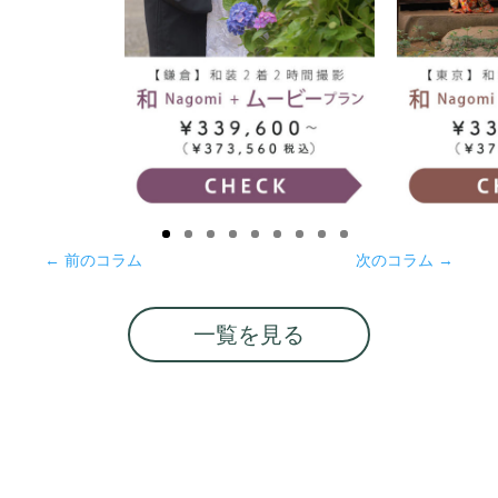
←
前のコラム
次のコラム
→
一覧を見る