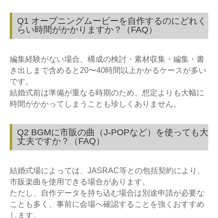
Q1 オープニングムービーを自作するのにどれく
らい時間がかかりますか？（FAQ）
編集経験がない場合、構成の検討・素材収集・編集・書
き出しまで含めると20〜40時間以上かかるケースが多い
です。
結婚式前は準備が重なる時期のため、想定よりも大幅に
時間がかかってしまうことも珍しくありません。
Q2 BGMに市販の曲（J-POPなど）を使っても大
丈夫ですか？（FAQ）
結婚式場によっては、JASRAC等との包括契約により、
市販楽曲を使用できる場合があります。
ただし、自作データを持ち込む場合は別途申請が必要な
ことも多く、事前に会場へ確認することを強くおすすめ
します。