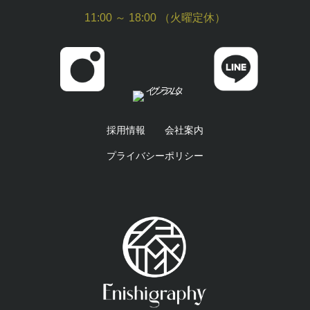
11:00 ～ 18:00 （火曜定休）
採用情報
会社案内
プライバシーポリシー