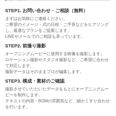
STEP1. お問い合わせ・ご相談（無料）
まずはお気軽にご連絡ください。
ご希望のイメージ・式の日程・ご予算などをヒアリング
し、最適なプランをご提案します。
LINEやメールでのご相談も承っています。
STEP2. 前撮り撮影
オープニングムービーに使用する映像を撮影します。
ロケーション撮影やスタジオ撮影など、ご希望に合わせ
て対応します。
撮影データはそのままプロが編集します。
STEP3. 構成・素材のご確認
撮影させていただいたデータをもとにオープニングムー
ビーを制作します。
テキストの内容・BGMの雰囲気など、細かくすり合わせ
を行います。