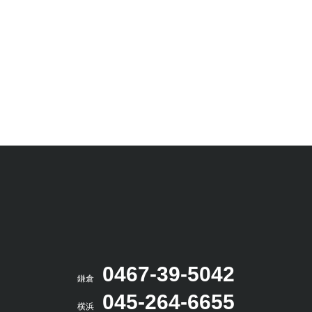
0467-39-5042
鎌倉
045-264-6655
横浜