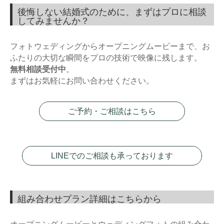
後悔しない結婚式のために、まずはプロに相談
してみませんか？
フォトウェディングからオープニングムービーまで、お
ふたりの大切な瞬間をプロの技術で映像に残します。
無料相談受付中
。
まずはお気軽にお問い合わせください。
ご予約・ご相談はこちら
LINEでのご相談も承っております
組み合わせプラン詳細はこちらから