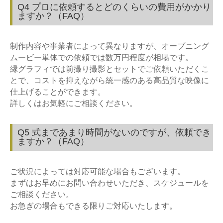
Q4 プロに依頼するとどのくらいの費用がかかり
ますか？（FAQ）
制作内容や事業者によって異なりますが、オープニング
ムービー単体での依頼では数万円程度が相場です。
縁グラフィでは前撮り撮影とセットでご依頼いただくこ
とで、コストを抑えながら統一感のある高品質な映像に
仕上げることができます。
詳しくはお気軽にご相談ください。
Q5 式まであまり時間がないのですが、依頼でき
ますか？（FAQ）
ご状況によっては対応可能な場合もございます。
まずはお早めにお問い合わせいただき、スケジュールを
ご相談ください。
お急ぎの場合もできる限りご対応いたします。