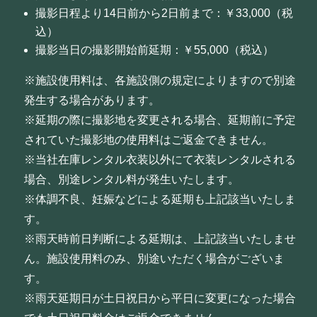
撮影日程より14日前から2日前まで：￥33,000（税
込）
撮影当日の撮影開始前延期：￥55,000（税込）
※施設使用料は、各施設側の規定によりますので別途
発生する場合があります。
※延期の際に撮影地を変更される場合、延期前に予定
されていた撮影地の使用料はご返金できません。
※当社在庫レンタル衣装以外にて衣装レンタルされる
場合、別途レンタル料が発生いたします。
※体調不良、妊娠などによる延期も上記該当いたしま
す。
※雨天時前日判断による延期は、上記該当いたしませ
ん。施設使用料のみ、別途いただく場合がございま
す。
※雨天延期日が土日祝日から平日に変更になった場合