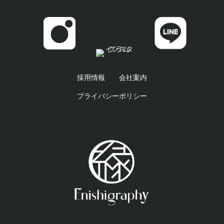
採用情報
会社案内
プライバシーポリシー