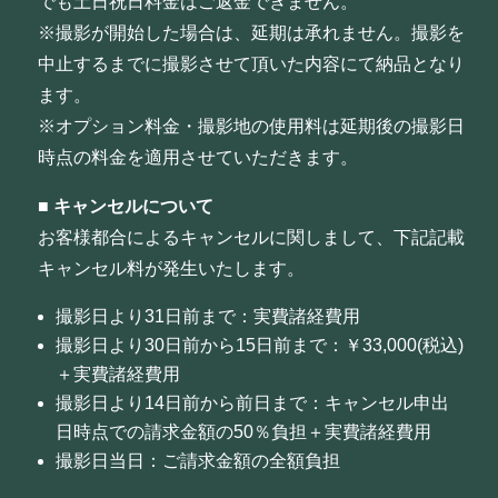
でも土日祝日料金はご返金できません。
※撮影が開始した場合は、延期は承れません。撮影を
中止するまでに撮影させて頂いた内容にて納品となり
ます。
※オプション料金・撮影地の使用料は延期後の撮影日
時点の料金を適用させていただきます。
■
キャンセルについて
お客様都合によるキャンセルに関しまして、下記記載
キャンセル料が発生いたします。
撮影日より31日前まで：実費諸経費用
撮影日より30日前から15日前まで：￥33,000(税込)
＋実費諸経費用
撮影日より14日前から前日まで：キャンセル申出
日時点での請求金額の50％負担＋実費諸経費用
撮影日当日：ご請求金額の全額負担