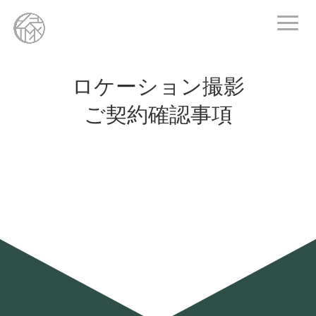
ロケーション撮影
ご契約確認事項