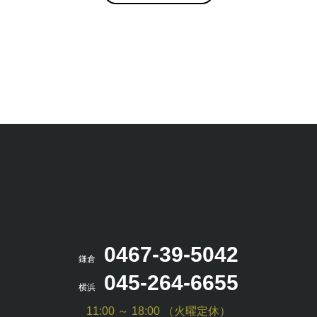
0467-39-5042
鎌倉
045-264-6655
横浜
11:00 ～ 18:00 （火曜定休）