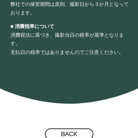
弊社での保管期間は原則、撮影日から３か月となって
おります。
■
消費税率について
消費税法に基づき、撮影当日の税率が基準となりま
す。
支払日の税率ではありませんのでご注意ください。
BACK