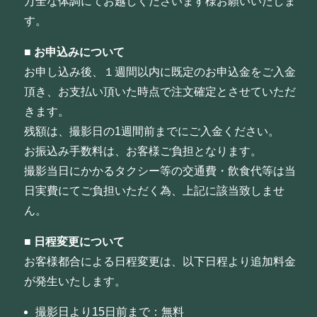
万全な体調にてお越しくださいます様お願いいたしま
す。
■
お申込みについて
お申し込み後、１週間以内に既定のお申込金をご入金
頂き、お支払い頂いた時点で注文確定とさせていただ
きます。
残額は、撮影日の1週間前までにご入金ください。
お振込み手数料は、お客様ご負担となります。
撮影当日にかかるタクシー等の交通費・飲食代等は当
日実費にてご負担いただく為、上記に該当致しませ
ん。
■
日程変更について
お客様都合による日程変更は、以下日程より追加料金
が発生いたします。
撮影日より15日前まで：無料