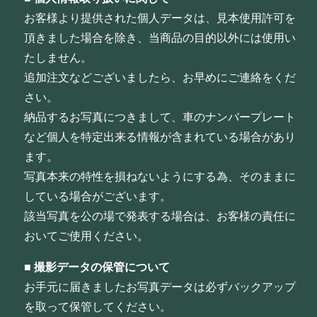
お客様より提供された個人データは、見本使用許可を
頂きました場合を除き、当商品の目的以外には使用い
たしません。
追加注文などございましたら、お早めにご連絡をくだ
さい。
納品するお写真につきまして、車のナンバープレート
など個人を特定出来る情報が含まれている場合があり
ます。
写真本来の特性を損ねないようにする為、そのままに
している場合がございます。
該当写真を公の場で発表する場合は、お客様の責任に
おいてご使用ください。
■
撮影データの保管について
お手元に届きましたお写真データは必ずバックアップ
を取って保管してください。