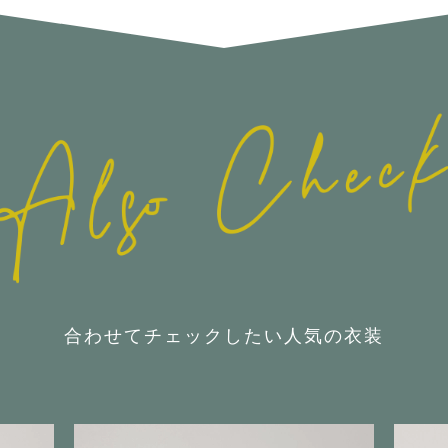
合わせてチェックしたい人気の衣装