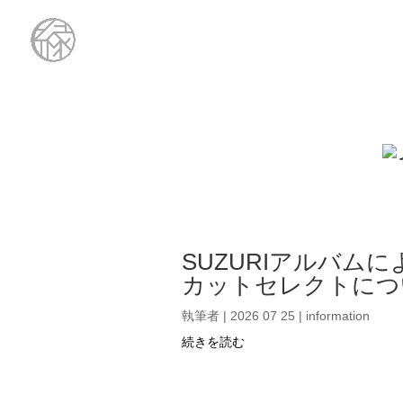
SUZURIアルバムに
カットセレクトにつ
執筆者
|
2026 07 25
|
information
続きを読む