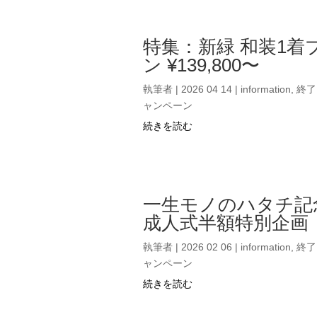
特集：新緑 和装1着
ン ¥139,800〜
執筆者
|
2026 04 14
|
information
,
終了
ャンペーン
続きを読む
一生モノのハタチ
成人式半額特別企画
執筆者
|
2026 02 06
|
information
,
終了
ャンペーン
続きを読む