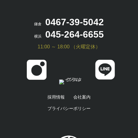
0467-39-5042
鎌倉
045-264-6655
横浜
11:00 ～ 18:00 （火曜定休）
採用情報
会社案内
プライバシーポリシー