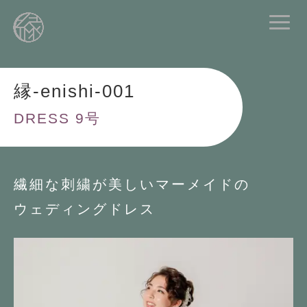
縁-enishi-001
DRESS 9号
繊細な刺繍が美しいマーメイドの
ウェディングドレス