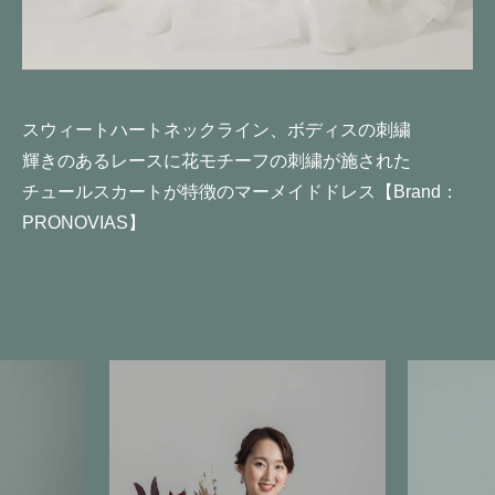
スウィートハートネックライン、ボディスの刺繍
輝きのあるレースに花モチーフの刺繍が施された
チュールスカートが特徴のマーメイドドレス【Brand：
PRONOVIAS】