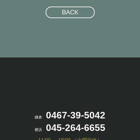
BACK
0467-39-5042
鎌倉
045-264-6655
横浜