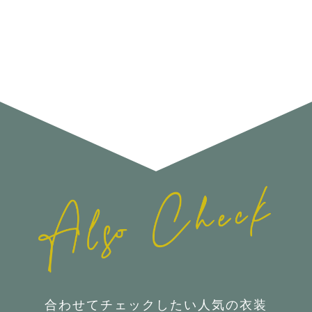
合わせてチェックしたい人気の衣装