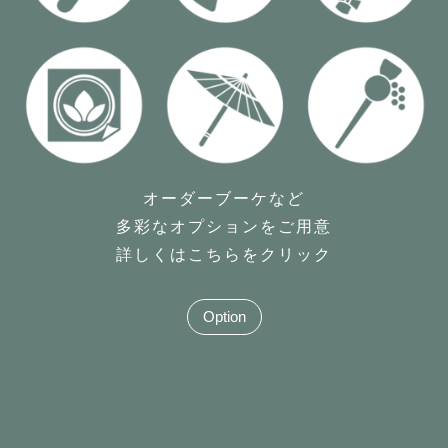
オーダーブーケなど
多彩なオプションをご用意
詳しくはこちらをクリック
Option