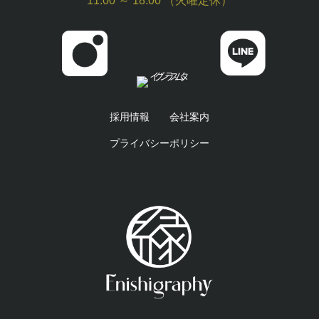
11:00 ～ 18:00 （火曜定休）
採用情報
会社案内
プライバシーポリシー