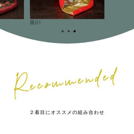
２着目にオススメの組み合わせ