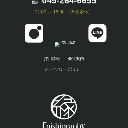
045-264-6655
横浜
11:00 ～ 18:00 （火曜定休）
採用情報
会社案内
プライバシーポリシー