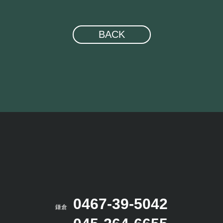
BACK
0467-39-5042
鎌倉