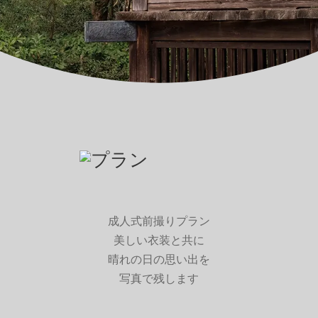
成人式前撮りプラン
美しい衣装と共に
晴れの日の思い出を
写真で残します