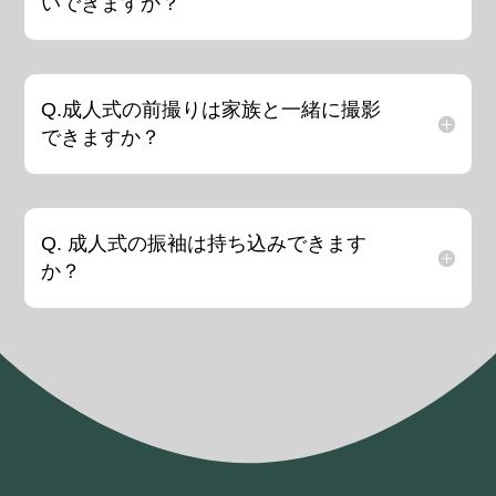
いできますか？
Q.成人式の前撮りは家族と一緒に撮影
できますか？
Q. 成人式の振袖は持ち込みできます
か？