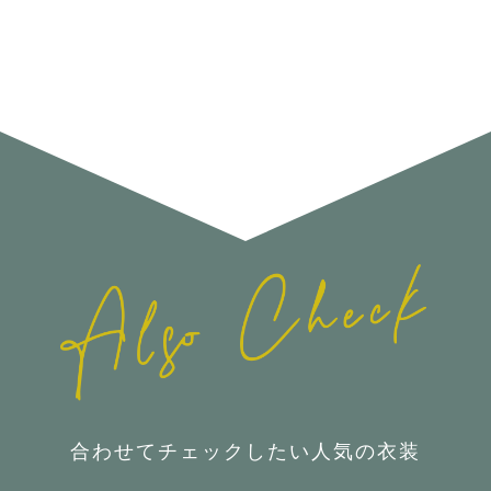
合わせてチェックしたい人気の衣装