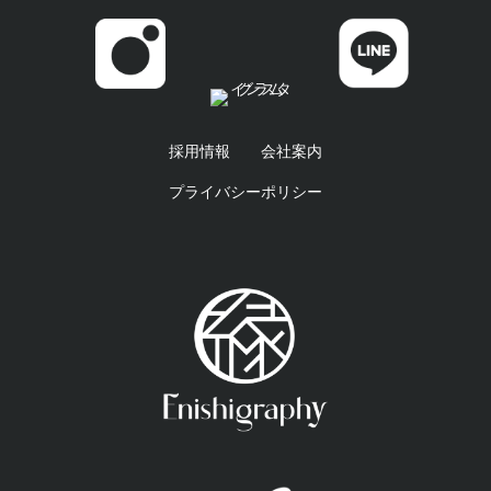
採用情報
会社案内
プライバシーポリシー