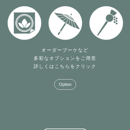
オーダーブーケなど
多彩なオプションをご用意
詳しくはこちらをクリック
Option