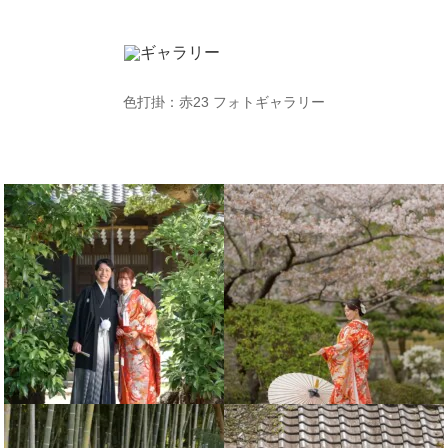
色打掛：赤23
フォトギャラリー