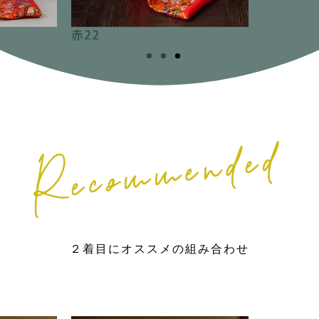
２着目にオススメの組み合わせ