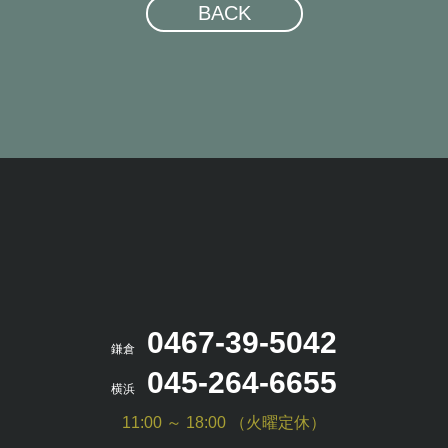
BACK
0467-39-5042
鎌倉
045-264-6655
横浜
11:00 ～ 18:00 （火曜定休）