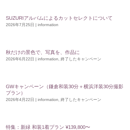
SUZURIアルバムによるカットセレクトについて
2026年7月25日
|
information
秋だけの景色で、写真を、作品に
2026年6月22日
|
information
,
終了したキャンペーン
GWキャンペーン（鎌倉和装30分＋横浜洋装30分撮影
プラン）
2026年4月22日
|
information
,
終了したキャンペーン
特集：新緑 和装1着プラン ¥139,800〜