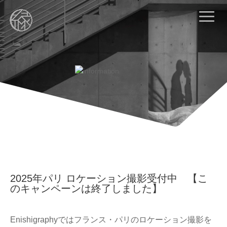
2025年パリ ロケーション撮影受付中 【こ
のキャンペーンは終了しました】
Enishigraphyではフランス・パリのロケーション撮影を