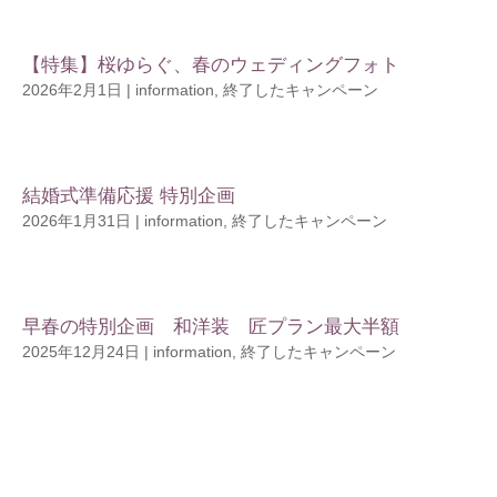
【特集】桜ゆらぐ、春のウェディングフォト
2026年2月1日
|
information
,
終了したキャンペーン
結婚式準備応援 特別企画
2026年1月31日
|
information
,
終了したキャンペーン
早春の特別企画 和洋装 匠プラン最大半額
2025年12月24日
|
information
,
終了したキャンペーン
« 前のエントリー