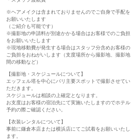
※ヘアメイクは含まれておりませんのでご自身で手配を
お願いいたします
（ご紹介も可能です）
※撮影地の申請料が別途かかる場合はお客様でのご負担
をお願いいたします
※
現地移動費が発生する場合はスタッフ分含めお客様の
ご負担をおねがいします（支度場所から撮影地、撮影地
間の移動など）
【撮影地・スケジュールについて】
エッフェル塔を中心にパリ主要スポットで撮影させてい
ただきます。
スケジュールは相談の上確定となります。
お支度はお客様の宿泊先にて実施いたしますのでホテル
予約の際ご確認ください。
【衣装レンタルについて】
事前に鎌倉本店または横浜店にてご試着をお願いいたし
ます。