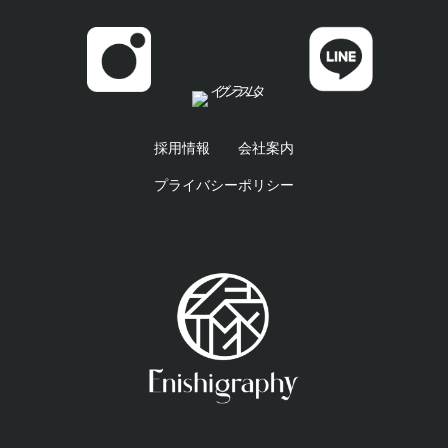
採用情報
会社案内
プライバシーポリシー