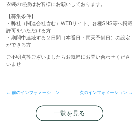
衣装の運搬はお客様にお願いしております。
【募集条件】
・弊社（関連会社含む）WEBサイト、各種SNS等へ掲載
許可をいただける方
・期間中連続する２日間（本番日・雨天予備日）の設定
ができる方
ご不明点等ございましたらお気軽にお問い合わせくださ
いませ
←
前のインフォメーション
次のインフォメーション
→
一覧を見る