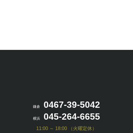
0467-39-5042
鎌倉
045-264-6655
横浜
11:00 ～ 18:00 （火曜定休）