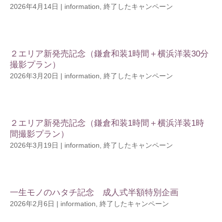
2026年4月14日
|
information
,
終了したキャンペーン
２エリア新発売記念（鎌倉和装1時間＋横浜洋装30分
撮影プラン）
2026年3月20日
|
information
,
終了したキャンペーン
２エリア新発売記念（鎌倉和装1時間＋横浜洋装1時
間撮影プラン）
2026年3月19日
|
information
,
終了したキャンペーン
一生モノのハタチ記念 成人式半額特別企画
2026年2月6日
|
information
,
終了したキャンペーン