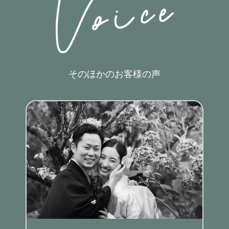
そのほかのお客様の声