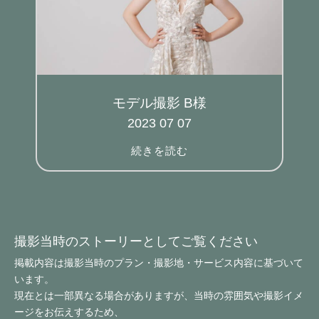
モデル撮影 B様
2023 07 07
続きを読む
撮影当時のストーリーとしてご覧ください
掲載内容は撮影当時のプラン・撮影地・サービス内容に基づいて
います。
現在とは一部異なる場合がありますが、当時の雰囲気や撮影イメ
ージをお伝えするため、