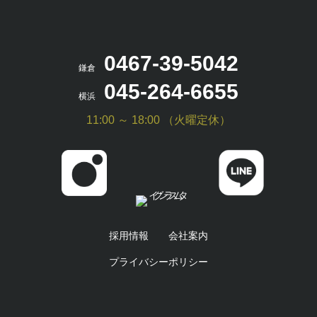
0467-39-5042
鎌倉
045-264-6655
横浜
11:00 ～ 18:00 （火曜定休）
採用情報
会社案内
プライバシーポリシー