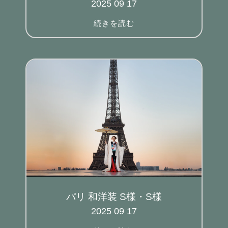
2025 09 17
続きを読む
パリ 和洋装 S様・S様
2025 09 17