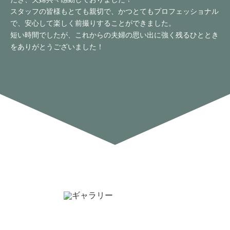
スタッフの皆様もとても親切で、かつとてもプロフェッショナル
で、安心して楽しく前撮りすることができました。
短い時間でしたが、これからの夫婦の思い出に強く残るひととき
をありがとうございました！