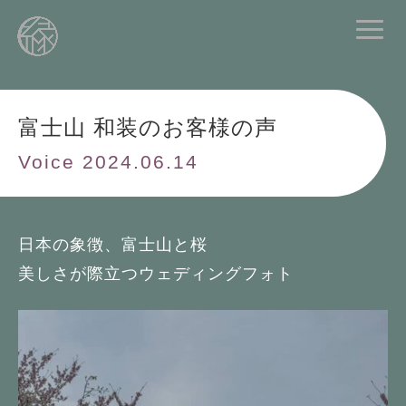
富士山 和装のお客様の声
Voice 2024.06.14
日本の象徴、富士山と桜
美しさが際立つウェディングフォト