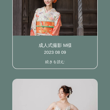
成人式撮影 M様
2023 08 09
続きを読む