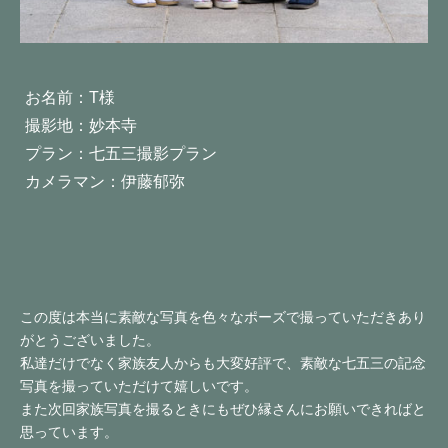
お名前：T様
撮影地：妙本寺
プラン：七五三撮影プラン
カメラマン：伊藤郁弥
この度は本当に素敵な写真を色々なポーズで撮っていただきあり
がとうございました。
私達だけでなく家族友人からも大変好評で、素敵な七五三の記念
写真を撮っていただけて嬉しいです。
また次回家族写真を撮るときにもぜひ縁さんにお願いできればと
思っています。