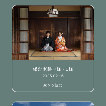
鎌倉 和装 K様・E様
2025 02 16
続きを読む