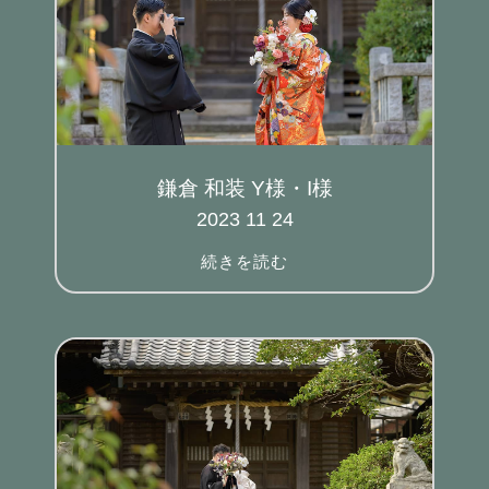
鎌倉 和装 Y様・I様
2023 11 24
続きを読む