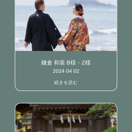
鎌倉 和装 B様・Z様
2024 04 02
続きを読む