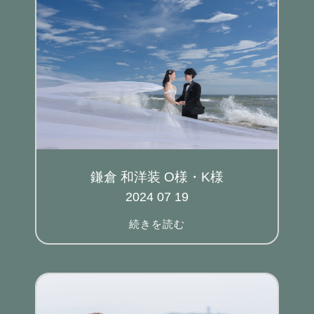
鎌倉 和洋装 O様・K様
2024 07 19
続きを読む