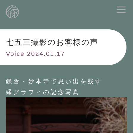
七五三撮影のお客様の声
Voice 2024.01.17
鎌倉・妙本寺で思い出を残す
縁グラフィの記念写真