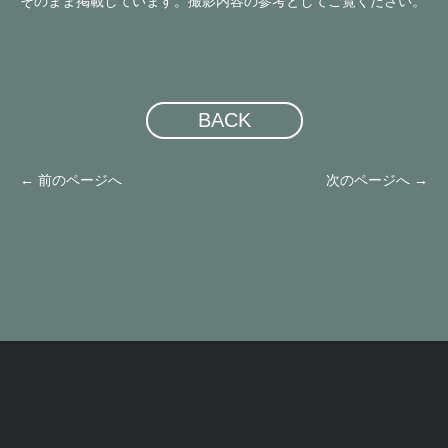
そのまま掲載しています。撮影内容の参考としてご覧ください。
BACK
←
前のページへ
次のページへ
→