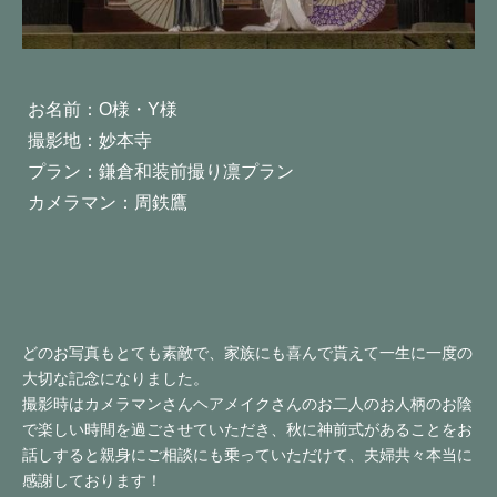
お名前：O様・Y様
撮影地：妙本寺
プラン：鎌倉和装前撮り凛プラン
カメラマン：周鉄鷹
どのお写真もとても素敵で、家族にも喜んで貰えて一生に一度の
大切な記念になりました。
撮影時はカメラマンさんヘアメイクさんのお二人のお人柄のお陰
で楽しい時間を過ごさせていただき、秋に神前式があることをお
話しすると親身にご相談にも乗っていただけて、夫婦共々本当に
感謝しております！