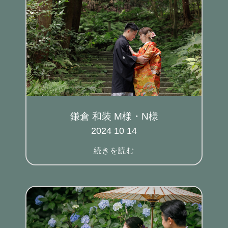
鎌倉 和装 M様・N様
2024 10 14
続きを読む