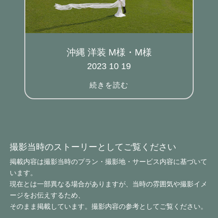
沖縄 洋装 M様・M様
2023 10 19
続きを読む
撮影当時のストーリーとしてご覧ください
掲載内容は撮影当時のプラン・撮影地・サービス内容に基づいて
います。
現在とは一部異なる場合がありますが、当時の雰囲気や撮影イメ
ージをお伝えするため、
そのまま掲載しています。撮影内容の参考としてご覧ください。