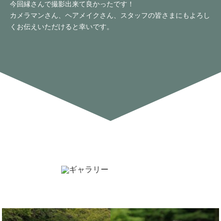
今回縁さんで撮影出来て良かったです！
カメラマンさん、ヘアメイクさん、スタッフの皆さまにもよろし
くお伝えいただけると幸いです。