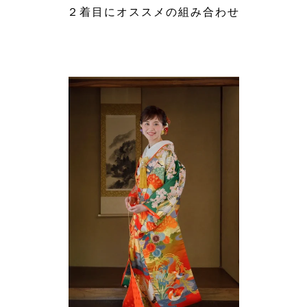
２着目にオススメの組み合わせ