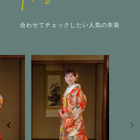
合わせてチェックしたい人気の衣装