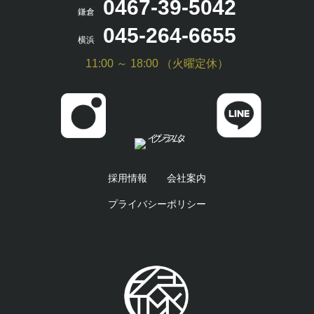
0467-39-5042
鎌倉
045-264-6655
横浜
11:00 ～ 18:00 （火曜定休）
採用情報
会社案内
プライバシーポリシー