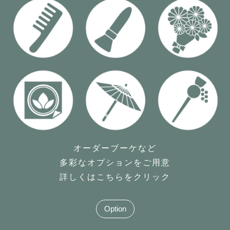
オーダーブーケなど
多彩なオプションをご用意
詳しくはこちらをクリック
Option