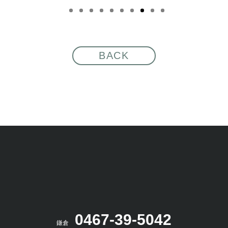
BACK
0467-39-5042
鎌倉