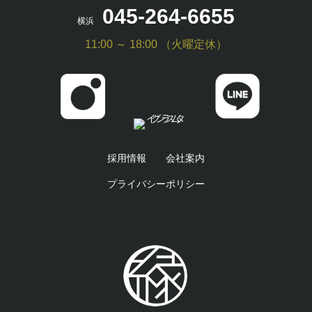
045-264-6655
横浜
11:00 ～ 18:00 （火曜定休）
採用情報
会社案内
プライバシーポリシー