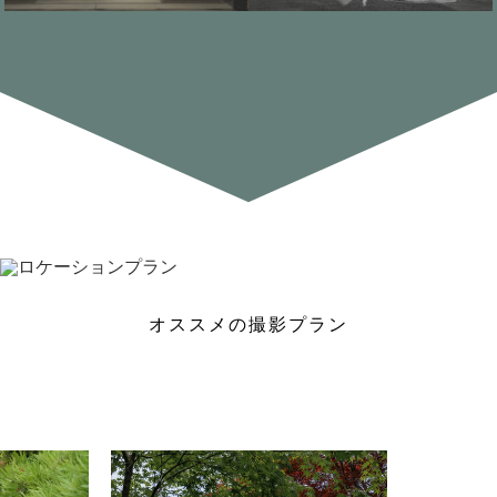
オススメの撮影プラン