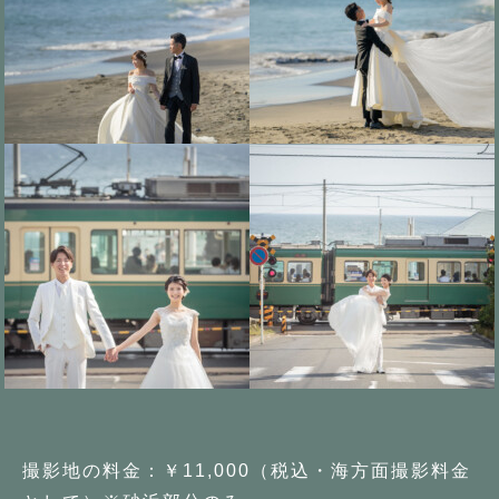
撮影地の料金：￥11,000（税込・海方面撮影料金