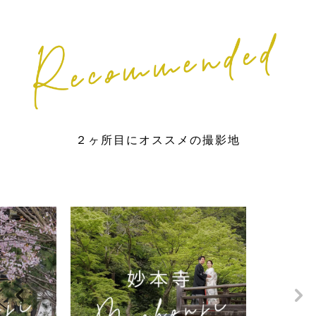
２ヶ所目にオススメの撮影地