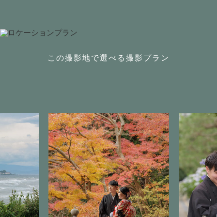
この撮影地で選べる撮影プラン