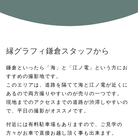
縁グラフィ鎌倉スタッフから
鎌倉といったら「海」と「江ノ電」という方にお
すすめの撮影地です。
このエリアは、道路を隔てて海と江ノ電が近くに
あるので両方撮りやすいのが売りの一つです。
現地までのアクセスまでの道路が渋滞しやすいの
で、平日の撮影がオススメです。
付近には有料駐車場もありますので、ご見学の
方々がお車で直接お越し頂く事も出来ます。