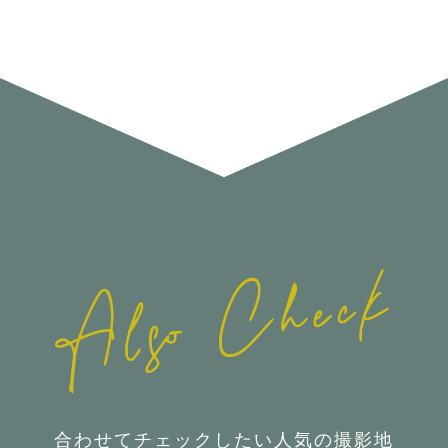
合わせてチェックしたい人気の撮影地