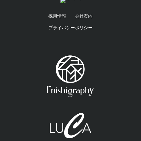
採用情報
会社案内
プライバシーポリシー