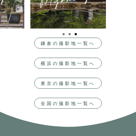
鎌倉の撮影地一覧へ
横浜の撮影地一覧へ
東京の撮影地一覧へ
全国の撮影地一覧へ