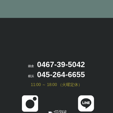
0467-39-5042
鎌倉
045-264-6655
横浜
11:00 ～ 18:00 （火曜定休）