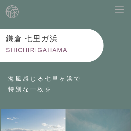
鎌倉 七里ガ浜
SHICHIRIGAHAMA
海風感じる七里ヶ浜で
特別な一枚を