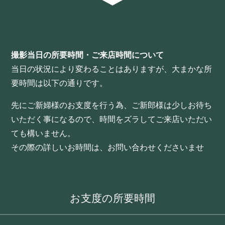
撮影当日の所要時間・ご来店時間について
当日の状況により変わることはありますが、大まかな所
要時間は以下の通りです。
先にご新婦様のお支度を行う為、ご新郎様は少しお待ち
いただく事になるので、時間をズラしてご来店いただい
ても構いません。
その際の詳しいお時間は、お問い合わせくださいませ
お支度の所要時間