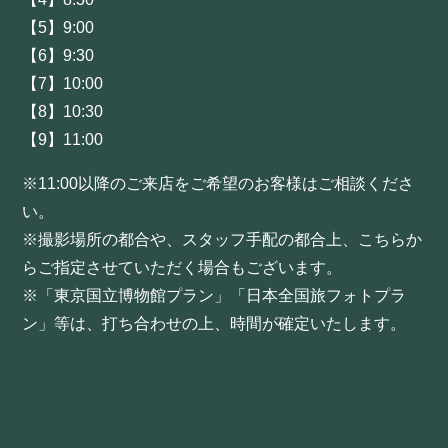
【5】9:00
【6】9:30
【7】10:00
【8】10:30
【9】11:00
※11:00以降のご来店をご希望のお客様はご相談くださ
い。
※撮影場所の都合や、スタッフ手配の都合上、こちらか
らご指定させていただく場合もございます。
※「東京国立博物館プラン」「日本全国旅フォトプラ
ン」等は、打ち合わせの上、時間が確定いたします。