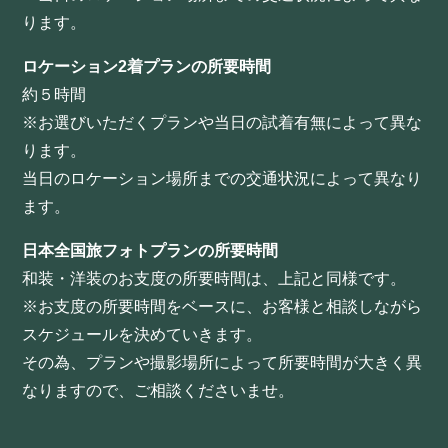
ります。
ロケーション2着プランの所要時間
約５時間
※お選びいただくプランや当日の試着有無によって異な
ります。
当日のロケーション場所までの交通状況によって異なり
ます。
日本全国旅フォトプランの所要時間
和装・洋装のお支度の所要時間は、上記と同様です。
※お支度の所要時間をベースに、お客様と相談しながら
スケジュールを決めていきます。
その為、プランや撮影場所によって所要時間が大きく異
なりますので、ご相談くださいませ。