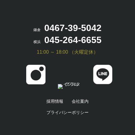
0467-39-5042
鎌倉
045-264-6655
横浜
11:00 ～ 18:00 （火曜定休）
採用情報
会社案内
プライバシーポリシー