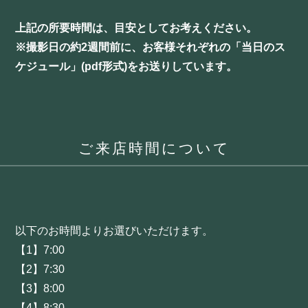
上記の所要時間は、目安としてお考えください。
※撮影日の約2週間前に、お客様それぞれの「当日のス
ケジュール」(pdf形式)をお送りしています。
ご来店時間について
以下のお時間よりお選びいただけます。
【1】7:00
【2】7:30
【3】8:00
【4】8:30