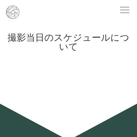
撮影当日のスケジュールにつ
いて