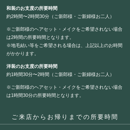
和装のお支度の所要時間
約2時間〜2時間30分（ご新郎様・ご新婦様お二人）
※ご新郎様のヘアセット・メイクをご希望されない場合
は2時間の所要時間となります。
※地毛結い等をご希望される場合は、上記以上のお時間
がかかります。
洋装のお支度の所要時間
約1時間30分〜2時間（ご新郎様・ご新婦様お二人）
※ご新郎様のヘアセット・メイクをご希望されない場合
は1時間30分の所要時間となります。
ご来店からお帰りまでの所要時間