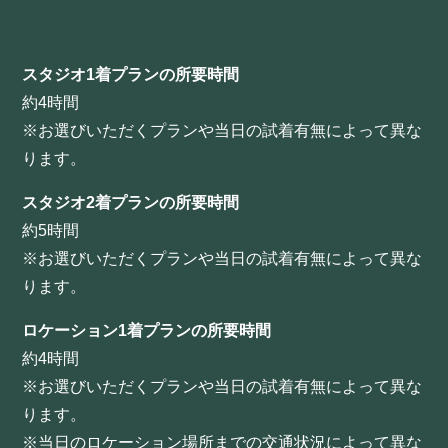
スタジオ1着プランの所要時間
約4時間
※お選びいただくプランや当日の試着有無によって異な
ります。
スタジオ2着プランの所要時間
約5時間
※お選びいただくプランや当日の試着有無によって異な
ります。
ロケーション1着プランの所要時間
約4時間
※お選びいただくプランや当日の試着有無によって異な
ります。
※当日のロケーション場所までの交通状況によって異な