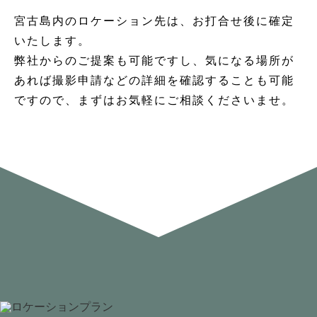
宮古島内のロケーション先は、お打合せ後に確定
いたします。
弊社からのご提案も可能ですし、気になる場所が
あれば撮影申請などの詳細を確認することも可能
ですので、まずはお気軽にご相談くださいませ。