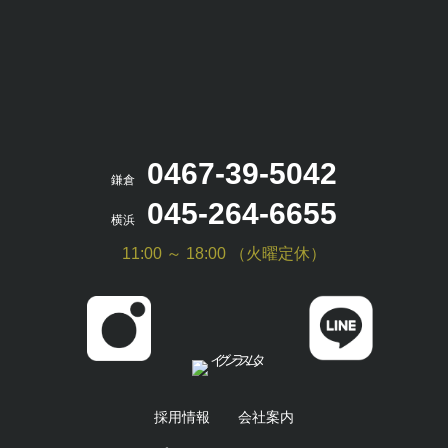
0467-39-5042
鎌倉
045-264-6655
横浜
11:00 ～ 18:00 （火曜定休）
採用情報
会社案内