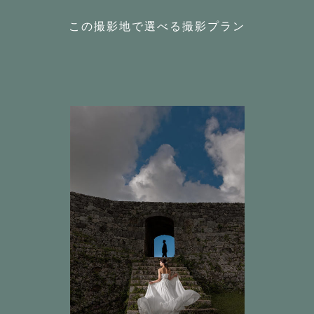
この撮影地で選べる撮影プラン