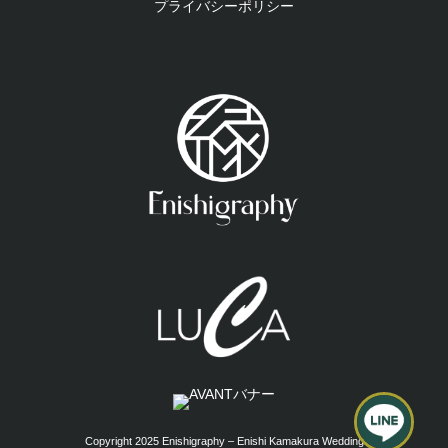
プライバシーポリシー
Copyright 2025 Enishigraphy – Enishi Kamakura Wedding