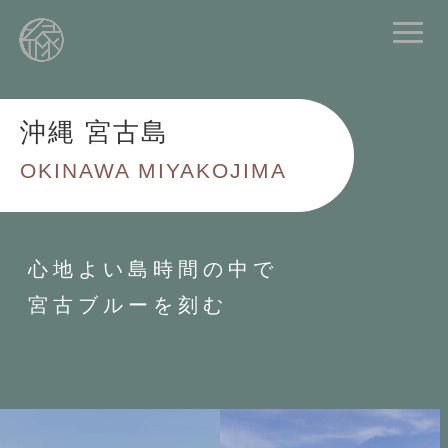
沖縄 宮古島
OKINAWA MIYAKOJIMA
心地よい島時間の中で
宮古ブルーを刻む