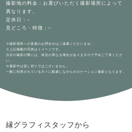
撮影地の料金：お選びいただく撮影場所によって
異なります。
定休日：–
見どころ・特徴：–
※撮影場所への直接のお問合せはご遠慮くださいませ。
※上記掲載の写真はイメージです。
当日の撮影の際には、状況が異なる場合がありますので予めご了承くださ
い。
※撮影中は貸し切りではございません。
一般に利用されている方々に配慮しながらのロケーション撮影となります。
縁グラフィスタッフから