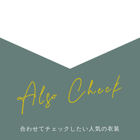
合わせてチェックしたい人気の衣装