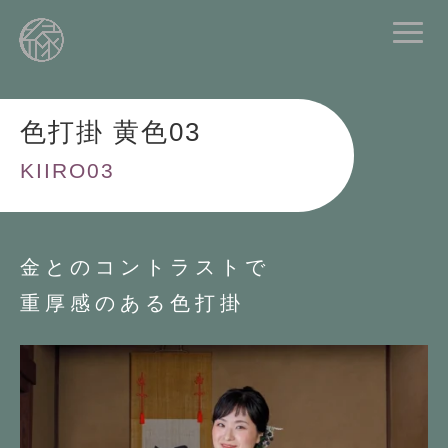
色打掛 黄色03
KIIRO03
金とのコントラストで
重厚感のある色打掛