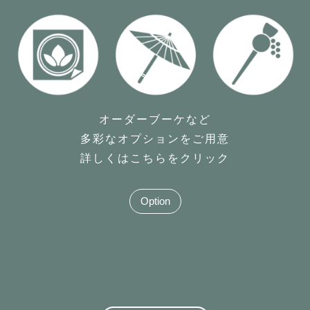
オーダーブーケなど
多彩なオプションをご用意
詳しくはこちらをクリック
Option