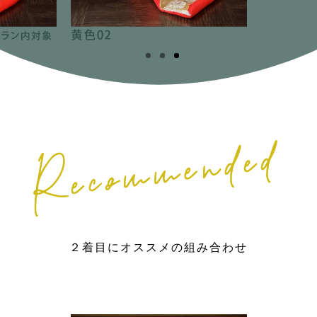
２着目にオススメの組み合わせ