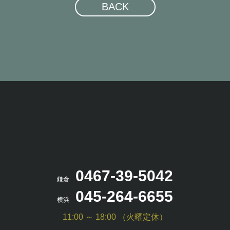
BACK
0467-39-5042
鎌倉
045-264-6655
横浜
11:00 ～ 18:00 （火曜定休）