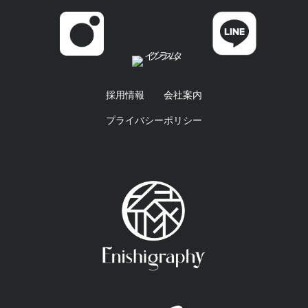
採用情報
会社案内
プライバシーポリシー