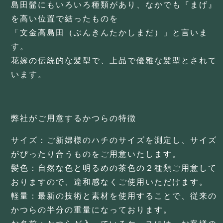
島田髷にもいろいろ種類があり、なかでも『まげ』
を高い位置で結ったものを
「文金高島田（ぶんきんたかしまだ）」と言いま
す。
花嫁の伝統的な髪型で、上品で優雅な髪型とされて
います。
弊社がご用意するかつらの特徴
サイズ：ご新婦様のハチのサイズを測定し、サイズ
がぴったり合うものをご用意いたします。
髪色：自然な色と明るめの茶色の２種類ご用意して
おりますので、違和感なくご使用いただけます。
軽量：最新の技術と素材を使用することで、従来の
かつらの半分の重量になっております。