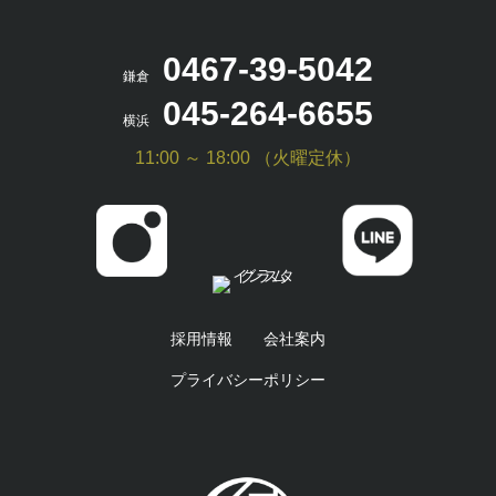
0467-39-5042
鎌倉
045-264-6655
横浜
11:00 ～ 18:00 （火曜定休）
採用情報
会社案内
プライバシーポリシー