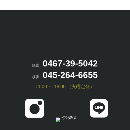
0467-39-5042
鎌倉
045-264-6655
横浜
11:00 ～ 18:00 （火曜定休）