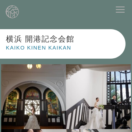
横浜 開港記念会館
KAIKO KINEN KAIKAN