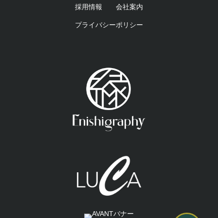
採用情報
会社案内
プライバシーポリシー