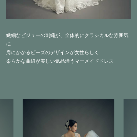
繊細なビジューの刺繍が、全体的にクラシカルな雰囲気
に
肩にかかるビーズのデザインが女性らしく
柔らかな曲線が
美しい気品漂うマーメイドドレス