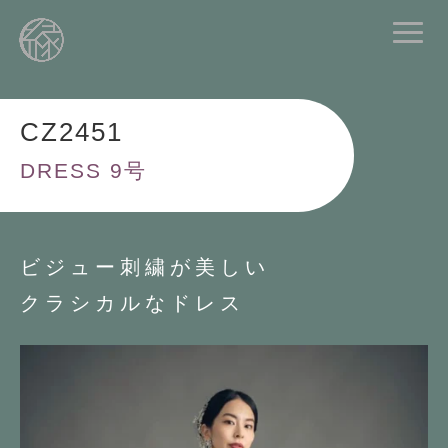
CZ2451
DRESS 9号
ビジュー刺繍が美しい
クラシカルなドレス