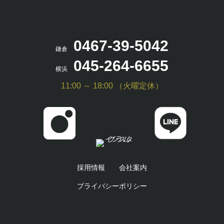
0467-39-5042
鎌倉
045-264-6655
横浜
11:00 ～ 18:00 （火曜定休）
採用情報
会社案内
プライバシーポリシー