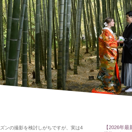
【2026年
ズンの撮影を検討しがちですが、実は4