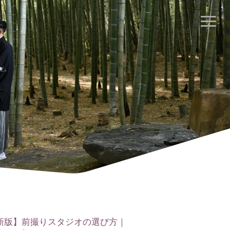
最新版】前撮りスタジオの選び方｜