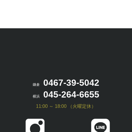
0467-39-5042
鎌倉
045-264-6655
横浜
11:00 ～ 18:00 （火曜定休）