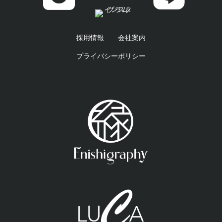
採用情報
会社案内
プライバシーポリシー