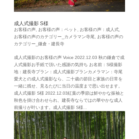
成人式撮影 S様
お客様の声
,
お客様の声：ペット
,
お客様の声：成人式
,
お客様の声のカテゴリー_カメラマン寺尾
,
お客様の声の
カテゴリー_鎌倉・建長寺
成人式撮影のお客様の声 Voice 2022.12.03 秋の鎌倉で成
人式撮影お手紙で頂いた感謝の気持ち お名前：S様撮影
地：建長寺プラン：成人式撮影プランカメラマン：寺尾
愛犬との成人式撮影なら、二十歳の節目と家族の日常を
一緒に残せ、見るたびに当日の温度まで思い出せます。
成人式撮影 S様 2022.12.03紅葉の季節は鮮やかな振袖と
秋色を掛け合わせられ、建長寺ならではの華やかな成人
前撮りが叶います。成人式撮影 S様...