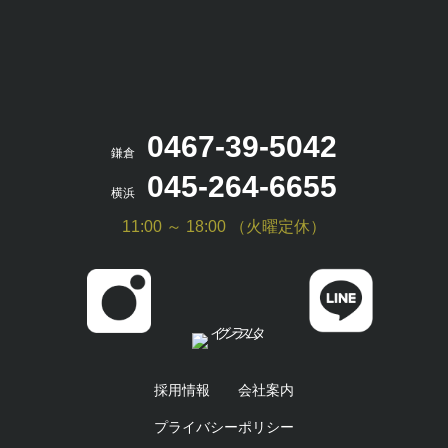
0467-39-5042
鎌倉
045-264-6655
横浜
11:00 ～ 18:00 （火曜定休）
採用情報
会社案内
プライバシーポリシー