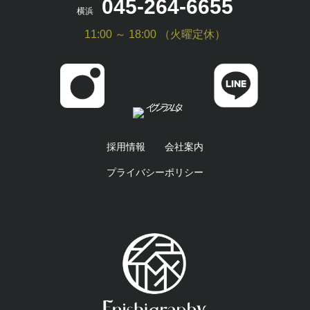
045-264-6655
横浜
11:00 ～ 18:00 （火曜定休）
採用情報
会社案内
プライバシーポリシー