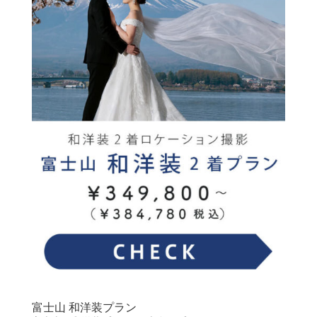
富士山 和洋装プラン