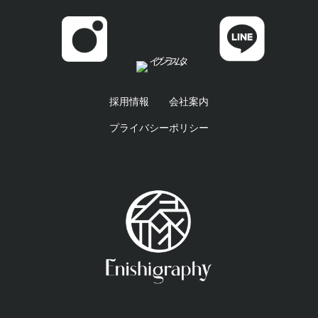
採用情報
会社案内
プライバシーポリシー