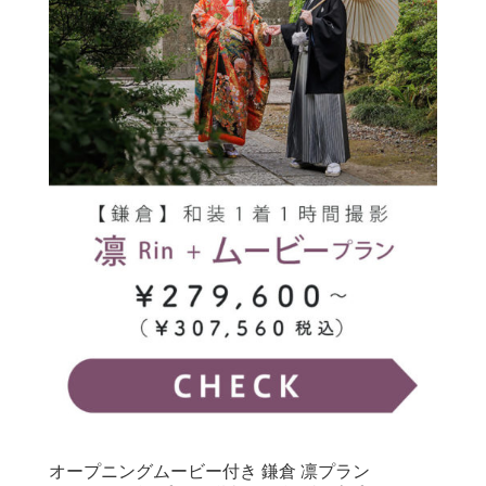
オープニングムービー付き 鎌倉 凛プラン