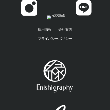
採用情報
会社案内
プライバシーポリシー