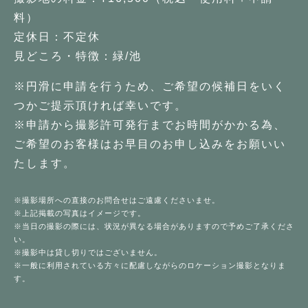
料）
定休日：不定休
見どころ・特徴：緑/池
※円滑に申請を行うため、ご希望の候補日をいく
つかご提示頂ければ幸いです。
※申請から撮影許可発行までお時間がかかる為、
ご希望のお客様はお早目のお申し込みをお願いい
たします。
※撮影場所への直接のお問合せはご遠慮くださいませ。
※上記掲載の写真はイメージです。
※当日の撮影の際には、状況が異なる場合がありますので予めご了承くださ
い。
※撮影中は貸し切りではございません。
※一般に利用されている方々に配慮しながらのロケーション撮影となりま
す。