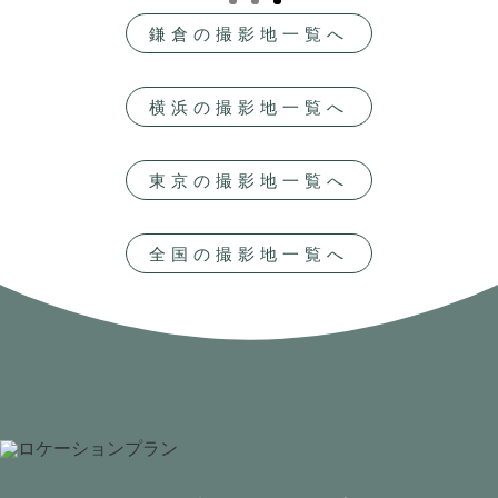
鎌倉の撮影地一覧へ
横浜の撮影地一覧へ
東京の撮影地一覧へ
全国の撮影地一覧へ