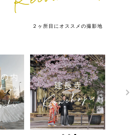
２ヶ所目にオススメの撮影地