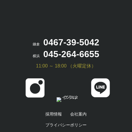
0467-39-5042
鎌倉
045-264-6655
横浜
11:00 ～ 18:00 （火曜定休）
採用情報
会社案内
プライバシーポリシー