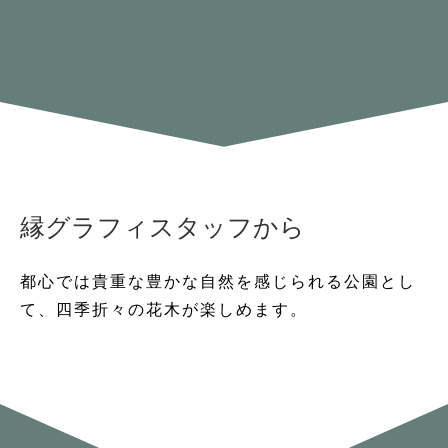
縁グラフィスタッフから
都心では貴重な豊かな自然を感じられる公園とし
て、四季折々の花木が楽しめます。