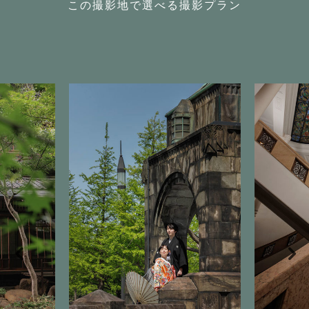
この撮影地で選べる撮影プラン