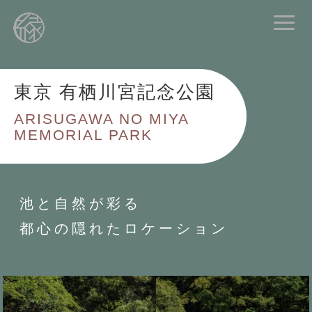
東京 有栖川宮記念公園
ARISUGAWA NO MIYA
MEMORIAL PARK
池と自然が彩る
都心の隠れたロケーション