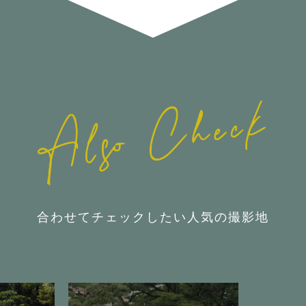
合わせてチェックしたい人気の撮影地