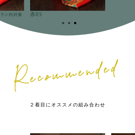
２着目にオススメの組み合わせ