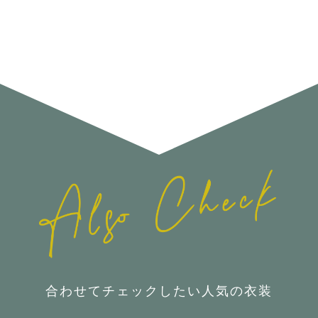
合わせてチェックしたい人気の衣装