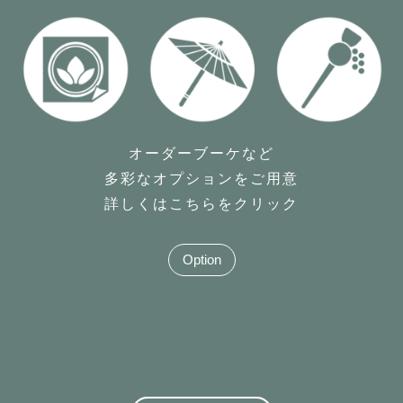
オーダーブーケなど
多彩なオプションをご用意
詳しくはこちらをクリック
Option