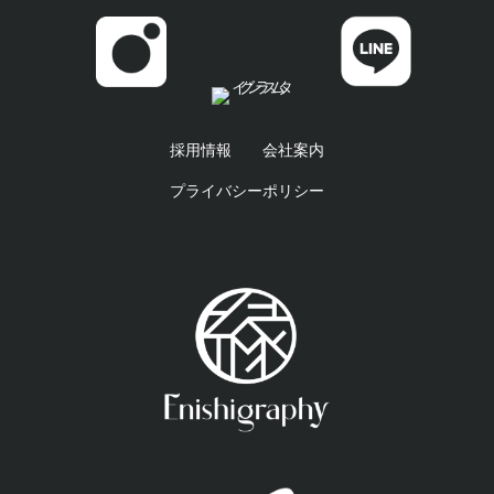
採用情報
会社案内
プライバシーポリシー