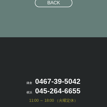
BACK
0467-39-5042
鎌倉
045-264-6655
横浜
11:00 ～ 18:00 （火曜定休）