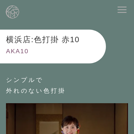
横浜店:色打掛 赤10
AKA10
シンプルで
外れのない色打掛