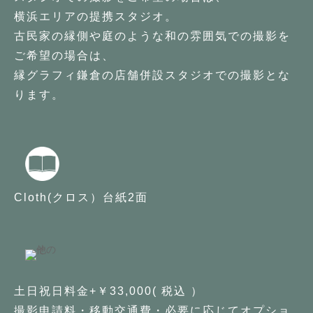
横浜エリアの提携スタジオ。
古民家の縁側や庭のような和の雰囲気での撮影を
ご希望の場合は、
縁グラフィ鎌倉の店舗併設スタジオでの撮影とな
ります。
Cloth(クロス）台紙2面
土日祝日料金+￥33,000( 税込 ）
撮影申請料・移動交通費・必要に応じてオプショ