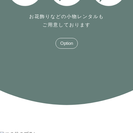
お花飾りなどの小物レンタルも
ご用意しております
Option