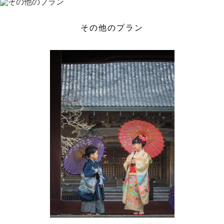
その他のプラン