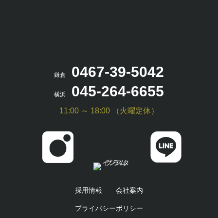
0467-39-5042
鎌倉
045-264-6655
横浜
11:00 ～ 18:00 （火曜定休）
採用情報
会社案内
プライバシーポリシー